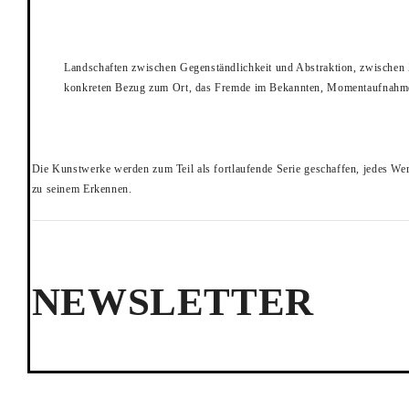
Landschaften zwischen Gegenständlichkeit und Abstraktion, zwischen 
konkreten Bezug zum Ort, das Fremde im Bekannten, Momentaufnahmen
Die Kunstwerke werden zum Teil als fortlaufende Serie geschaffen, jedes Wer
zu seinem Erkennen.
NEWSLETTER