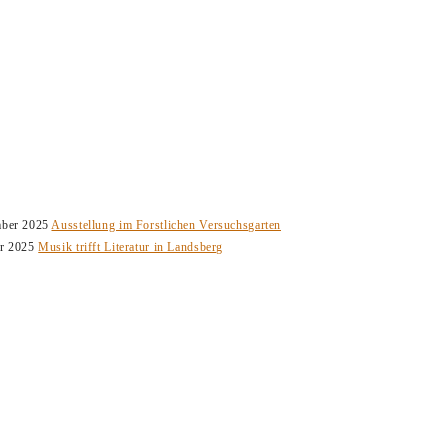
mber 2025
Ausstellung im Forstlichen Versuchsgarten
ar 2025
Musik trifft Literatur in Landsberg