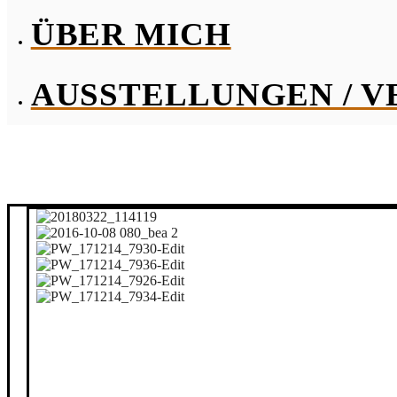
ÜBER MICH
AUSSTELLUNGEN / 