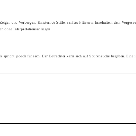
Zeigen und Verbergen. Knisternde Stille, sanftes Flüstern, Innehalten, dem Verges
 ohne Interpretationsanliegen.
k spricht jedoch für sich. Der Betrachter kann sich auf Spurensuche begeben. Eine i