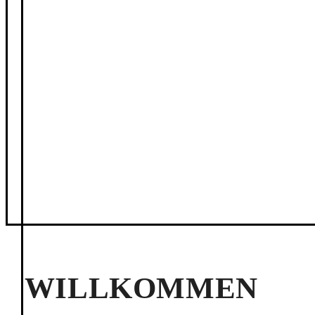
WILLKOMMEN