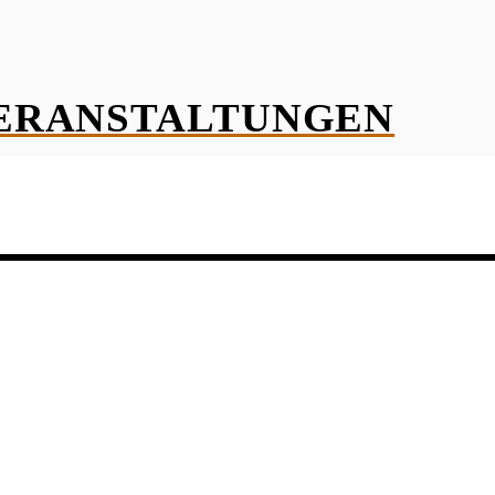
VERANSTALTUNGEN